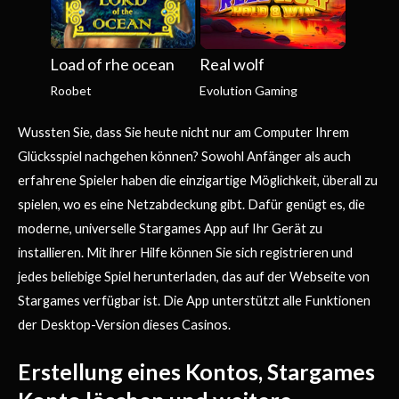
Load of rhe ocean
Real wolf
Roobet
Evolution Gaming
Wussten Sie, dass Sie heute nicht nur am Computer Ihrem
Glücksspiel nachgehen können? Sowohl Anfänger als auch
erfahrene Spieler haben die einzigartige Möglichkeit, überall zu
spielen, wo es eine Netzabdeckung gibt. Dafür genügt es, die
moderne, universelle
Stargames App
auf Ihr Gerät zu
installieren. Mit ihrer Hilfe können Sie sich registrieren und
jedes beliebige Spiel herunterladen, das auf der Webseite von
Stargames
verfügbar ist. Die App unterstützt alle Funktionen
der Desktop-Version dieses Casinos.
Erstellung eines Kontos, Stargames