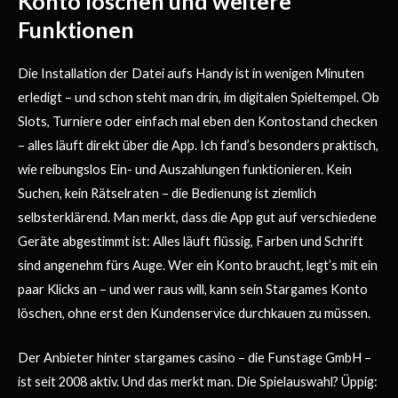
Konto löschen und weitere
Funktionen
Die Installation der Datei aufs Handy ist in wenigen Minuten
erledigt – und schon steht man drin, im digitalen Spieltempel. Ob
Slots, Turniere oder einfach mal eben den Kontostand checken
– alles läuft direkt über die App. Ich fand’s besonders praktisch,
wie reibungslos Ein- und Auszahlungen funktionieren. Kein
Suchen, kein Rätselraten – die Bedienung ist ziemlich
selbsterklärend. Man merkt, dass die App gut auf verschiedene
Geräte abgestimmt ist: Alles läuft flüssig, Farben und Schrift
sind angenehm fürs Auge. Wer ein Konto braucht, legt’s mit ein
paar Klicks an – und wer raus will, kann sein Stargames Konto
löschen, ohne erst den Kundenservice durchkauen zu müssen.
Der Anbieter hinter stargames casino – die Funstage GmbH –
ist seit 2008 aktiv. Und das merkt man. Die Spielauswahl? Üppig: