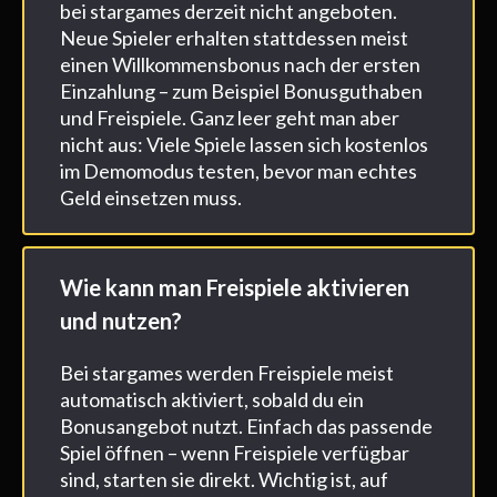
bei stargames derzeit nicht angeboten.
Neue Spieler erhalten stattdessen meist
einen Willkommensbonus nach der ersten
Einzahlung – zum Beispiel Bonusguthaben
und Freispiele. Ganz leer geht man aber
nicht aus: Viele Spiele lassen sich kostenlos
im Demomodus testen, bevor man echtes
Geld einsetzen muss.
Wie kann man Freispiele aktivieren
und nutzen?
Bei stargames werden Freispiele meist
automatisch aktiviert, sobald du ein
Bonusangebot nutzt. Einfach das passende
Spiel öffnen – wenn Freispiele verfügbar
sind, starten sie direkt. Wichtig ist, auf