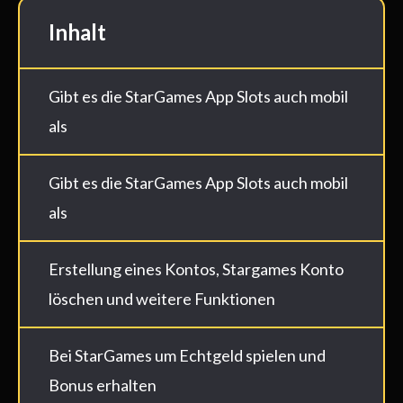
Inhalt
Gibt es die StarGames App Slots auch mobil
als
Gibt es die StarGames App Slots auch mobil
als
Erstellung eines Kontos, Stargames Konto
löschen und weitere Funktionen
Bei StarGames um Echtgeld spielen und
Bonus erhalten