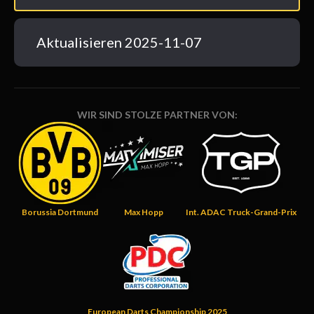
Aktualisieren 2025-11-07
WIR SIND STOLZE PARTNER VON:
Borussia Dortmund
Max Hopp
Int. ADAC Truck-Grand-Prix
European Darts Championship 2025