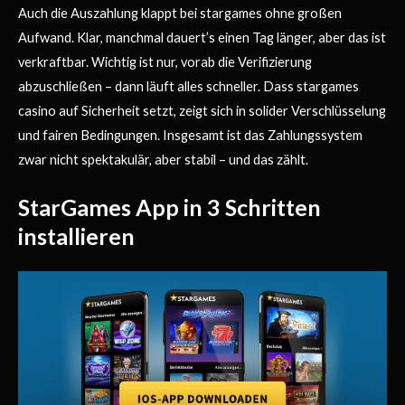
Auch die Auszahlung klappt bei stargames ohne großen
Aufwand. Klar, manchmal dauert’s einen Tag länger, aber das ist
verkraftbar. Wichtig ist nur, vorab die Verifizierung
abzuschließen – dann läuft alles schneller. Dass stargames
casino auf Sicherheit setzt, zeigt sich in solider Verschlüsselung
und fairen Bedingungen. Insgesamt ist das Zahlungs­system
zwar nicht spektakulär, aber stabil – und das zählt.
StarGames App in 3 Schritten
installieren