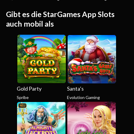
Gibt es die
StarGames App
Slots
auch mobil als
Gold Party
Santa’s
Spribe
Evolution Gaming