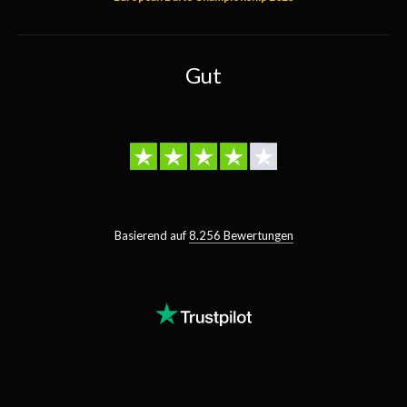
Gut
Basierend auf
8.256 Bewertungen