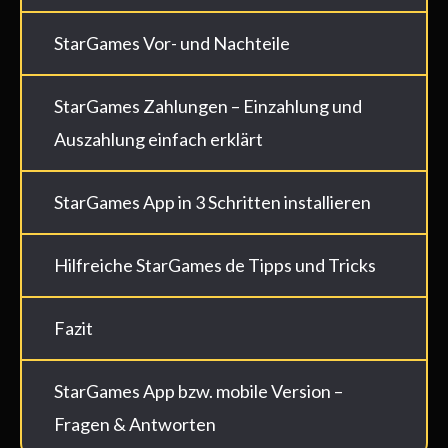
StarGames Vor- und Nachteile
StarGames Zahlungen – Einzahlung und
Auszahlung einfach erklärt
StarGames App in 3 Schritten installieren
Hilfreiche StarGames de Tipps und Tricks
Fazit
StarGames App bzw. mobile Version –
Fragen & Antworten