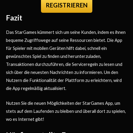
REGISTRIEREN
Fazit
Das
StarGames
kümmert sich um seine Kunden, indem es ihnen
bequeme Zugriffswege auf seine Ressourcen bietet. Die App
für Spieler mit mobilen Geräten hilft dabei, schnell ein
gewünschtes Spiel zu finden und herunterzuladen,
Transaktionen durchzuführen, die Serviceregeln zu lesen und
sich über die neuesten Nachrichten zu informieren. Um den
Nutzern die Funktionalität der Plattform zu erleichtern, wird
die App regelmäßig aktualisiert.
Nutzen Sie die neuen Möglichkeiten der
StarGames App
, um
stets auf dem Laufenden zu bleiben und überall dort zu spielen,
wo es Internet gibt!