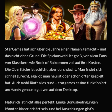
StarGames hat sich über die Jahre einen Namen gemacht – und
das nicht ohne Grund. Die Spielauswahl ist groß, vor allem Fans
von Klassikern wie Book of Ra kommen voll auf ihre Kosten.
Die Oberfläche ist schlicht, aber durchdacht. Man findet sich
schnell zurecht, egal ob man neu ist oder schon öfter gespielt
hat. Auch mobil läuft alles rund – stargames casino funktioniert
am Handy genauso gut wie auf dem Desktop.
Natürlich ist nicht alles perfekt. Einige Bonusbedingungen
könnten klarer erklärt sein, und bei Auszahlungen gibt’s