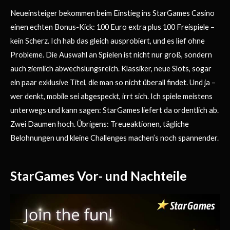
Neueinsteiger bekommen beim Einstieg ins StarGames Casino
einen echten Bonus-Kick: 100 Euro extra plus 100 Freispiele –
kein Scherz. Ich hab das gleich ausprobiert, und es lief ohne
Probleme. Die Auswahl an Spielen ist nicht nur groß, sondern
auch ziemlich abwechslungsreich. Klassiker, neue Slots, sogar
ein paar exklusive Titel, die man so nicht überall findet. Und ja –
wer denkt, mobile sei abgespeckt, irrt sich. Ich spiele meistens
unterwegs und kann sagen: StarGames liefert da ordentlich ab.
Zwei Daumen hoch. Übrigens: Treueaktionen, tägliche
Belohnungen und kleine Challenges machen’s noch spannender.
StarGames Vor- und Nachteile