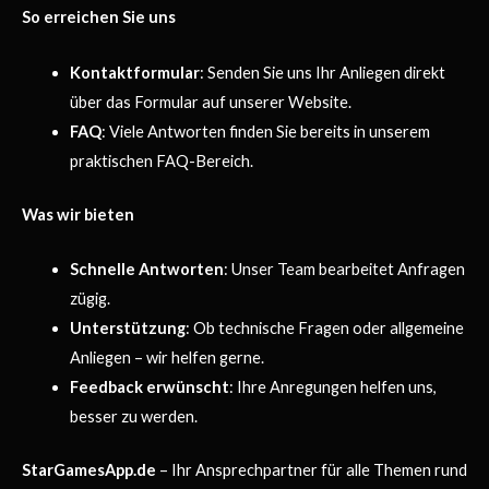
So erreichen Sie uns
Kontaktformular
: Senden Sie uns Ihr Anliegen direkt
über das Formular auf unserer Website.
FAQ
: Viele Antworten finden Sie bereits in unserem
praktischen FAQ-Bereich.
Was wir bieten
Schnelle Antworten
: Unser Team bearbeitet Anfragen
zügig.
Unterstützung
: Ob technische Fragen oder allgemeine
Anliegen – wir helfen gerne.
Feedback erwünscht
: Ihre Anregungen helfen uns,
besser zu werden.
StarGamesApp.de
– Ihr Ansprechpartner für alle Themen rund