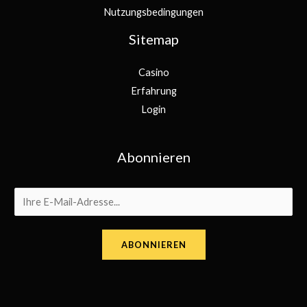
Nutzungsbedingungen
Sitemap
Casino
Erfahrung
Login
Abonnieren
E
m
a
ABONNIEREN
i
l
*