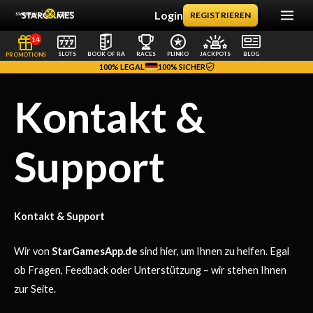
Zum
MAI
Login
REGISTRIEREN
Inhalt
ME
14
springen
JACKPOTS
BOOK OF RA
RACES
PLINKO
SLOTS
BLOG
PROMOTIONS
100% LEGAL
100% SICHER
Kontakt &
Support
Kontakt & Support
Wir von
StarGamesApp.de
sind hier, um Ihnen zu helfen. Egal
ob Fragen, Feedback oder Unterstützung – wir stehen Ihnen
zur Seite.