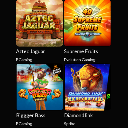
Aztec Jaguar
Supreme Fruits
BGaming
Evolution Gaming
Biggger Bass
Diamond link
BGaming
Spribe