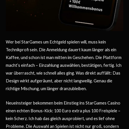
Wer bei StarGames um Echtgeld spielen will, muss kein
Technikprofi sein. Die Anmeldung dauert kaum länger als ein
Kaffee, und schon ist man mitten im Geschehen. Die Plattform
macht’s einfach – Einzahlung auswählen, bestätigen, fertig. Ich
war überrascht, wie schnell alles ging. Was direkt auffällt: Das
Design wirkt aufgeräumt, aber nicht langweilig. Genau die
richtige Mischung, um länger dranzubleiben.
Neueinsteiger bekommen beim Einstieg ins StarGames Casino
einen echten Bonus-Kick: 100 Euro extra plus 100 Freispiele –
kein Scherz. Ich hab das gleich ausprobiert, und es lief ohne
Probleme. Die Auswahl an Spielen ist nicht nur groß, sondern