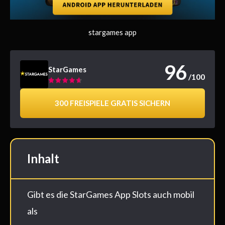
stargames app
96
StarGames
/100
300 FREISPIELE GRATIS SICHERN
Inhalt
Gibt es die StarGames App Slots auch mobil
als