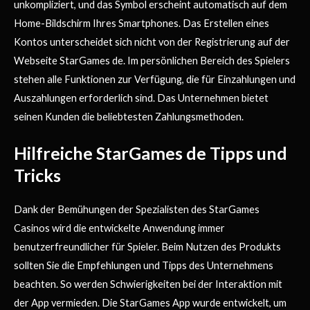
unkompliziert, und das Symbol erscheint automatisch auf dem
Home-Bildschirm Ihres Smartphones. Das Erstellen eines
Kontos unterscheidet sich nicht von der Registrierung auf der
Webseite
StarGames de
. Im persönlichen Bereich des Spielers
stehen alle Funktionen zur Verfügung, die für Einzahlungen und
Auszahlungen erforderlich sind. Das Unternehmen bietet
seinen Kunden die beliebtesten Zahlungsmethoden.
Hilfreiche StarGames de Tipps und
Tricks
Dank der Bemühungen der Spezialisten des StarGames
Casinos wird die entwickelte Anwendung immer
benutzerfreundlicher für Spieler. Beim Nutzen des Produkts
sollten Sie die Empfehlungen und Tipps des Unternehmens
beachten. So werden Schwierigkeiten bei der Interaktion mit
der App vermieden. Die
StarGames
App wurde entwickelt, um