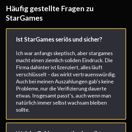
Häufig gestellte Fragen zu
StarGames
Ist StarGames seriös und sicher?
Ich war anfangs skeptisch, aber stargames
macht einen ziemlich soliden Eindruck. Die
Firma dahinter ist lizenziert, alles läuft
verschlüsselt – das wirkt vertrauenswürdig.
Auch bei meinen Auszahlungen gab’s keine
Probleme, nur die Verifizierung dauerte
etwas. Insgesamt passt’s, auch wenn man
natürlich immer selbst wachsam bleiben
sollte.