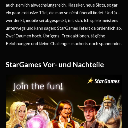
auch ziemlich abwechslungsreich. Klassiker, neue Slots, sogar
ein paar exklusive Titel, die man so nicht überall findet. Und ja –
wer denkt, mobile sei abgespeckt, irrt sich. Ich spiele meistens
unterwegs und kann sagen: StarGames liefert da ordentlich ab.
Zwei Daumen hoch. Übrigens: Treueaktionen, tägliche
Belohnungen und kleine Challenges machen’s noch spannender.
StarGames Vor- und Nachteile