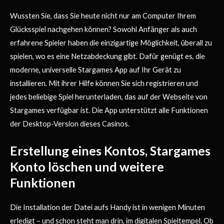
Wussten Sie, dass Sie heute nicht nur am Computer Ihrem
Glücksspiel nachgehen können? Sowohl Anfänger als auch
erfahrene Spieler haben die einzigartige Möglichkeit, überall zu
spielen, wo es eine Netzabdeckung gibt. Dafür genügt es, die
moderne, universelle
Stargames App
auf Ihr Gerät zu
installieren. Mit ihrer Hilfe können Sie sich registrieren und
jedes beliebige Spiel herunterladen, das auf der Webseite von
Stargames
verfügbar ist. Die App unterstützt alle Funktionen
der Desktop-Version dieses Casinos.
Erstellung eines Kontos, Stargames
Konto löschen und weitere
Funktionen
Die Installation der Datei aufs Handy ist in wenigen Minuten
erledigt – und schon steht man drin, im digitalen Spieltempel. Ob