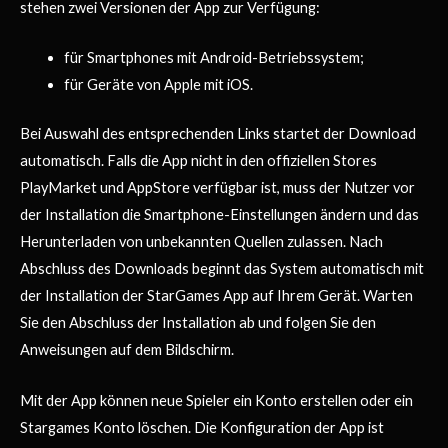
stehen zwei Versionen der App zur Verfügung:
für Smartphones mit Android-Betriebssystem;
für Geräte von Apple mit iOS.
Bei Auswahl des entsprechenden Links startet der Download
automatisch. Falls die App nicht in den offiziellen Stores
PlayMarket und AppStore verfügbar ist, muss der Nutzer vor
der Installation die Smartphone-Einstellungen ändern und das
Herunterladen von unbekannten Quellen zulassen. Nach
Abschluss des Downloads beginnt das System automatisch mit
der Installation der
StarGames
App auf Ihrem Gerät. Warten
Sie den Abschluss der Installation ab und folgen Sie den
Anweisungen auf dem Bildschirm.
Mit der App können neue Spieler ein Konto erstellen oder ein
Stargames Konto löschen
. Die Konfiguration der App ist